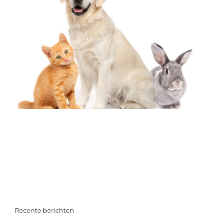
Recente berichten