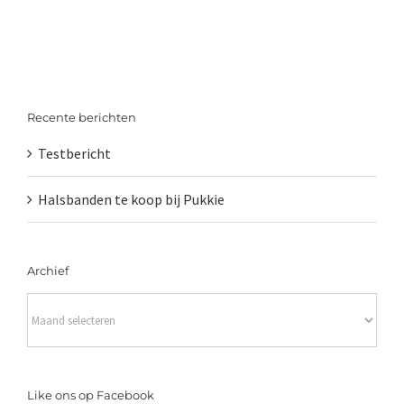
Recente berichten
Testbericht
Halsbanden te koop bij Pukkie
Archief
Archief
Like ons op Facebook