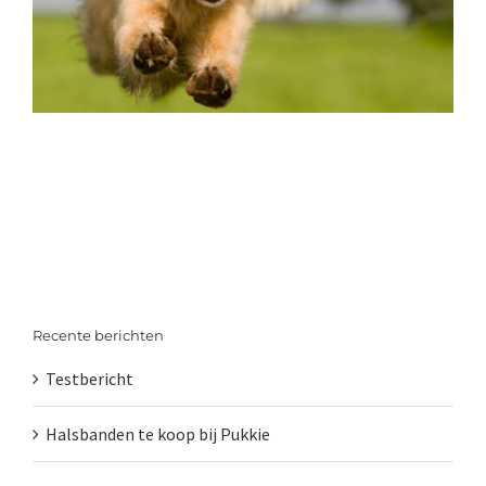
Recente berichten
Testbericht
Halsbanden te koop bij Pukkie